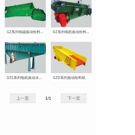
GZ系列电磁振动给料机
DZ系列电机振动给料机
DZS系列电机振动水平输送机
GZD系列振动给料机
上一页
1
/
1
下一页