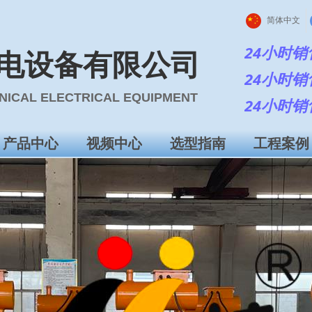
简体中文
24小时销
电设备有限公司
24小时销
ANICAL ELECTRICAL EQUIPMENT
24小时销
产品中心
视频中心
选型指南
工程案例