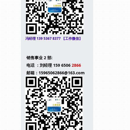
冯经理 139 5367 8377 【工作微信】
销售事业 2 部:
电话 ：刘经理 159 6506
2866
邮箱：15965062866@163.com