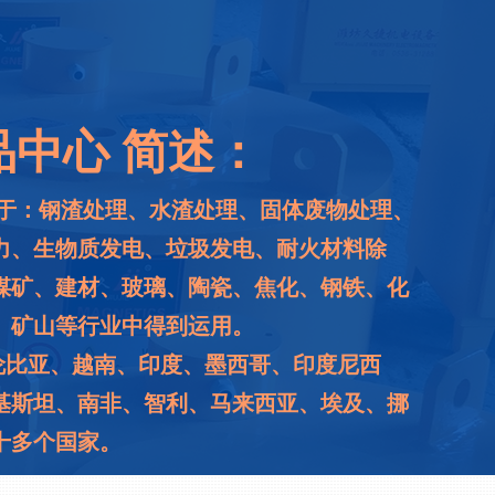
品中心 简述：
于：钢渣处理、水渣处理、固体废物处理、
力、生物质发电、垃圾发电、耐火材料除
煤矿、建材、玻璃、陶瓷、焦化、钢铁、化
、矿山等行业中得到运用。
比亚、越南、印度、墨西哥、印度尼西
基斯坦、南非、智利、马来西亚、埃及、挪
十多个国家。