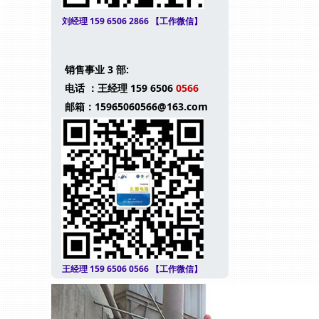
刘经理 159 6506 2866 【工作微信】
销售事业 3 部:
电话 ：王经理 159 6506
0566
邮箱：15965060566@163.com
王经理 159 6506 0566 【工作微信】